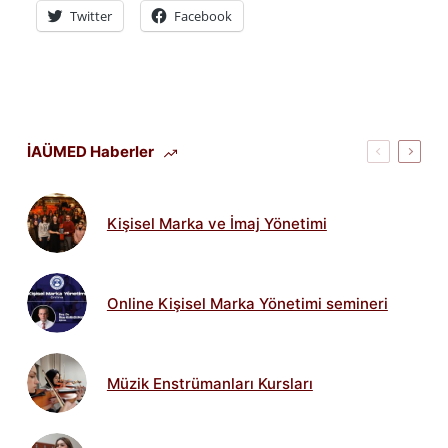
Twitter
Facebook
İAÜMED Haberler
Kişisel Marka ve İmaj Yönetimi
Online Kişisel Marka Yönetimi semineri
Müzik Enstrümanları Kursları