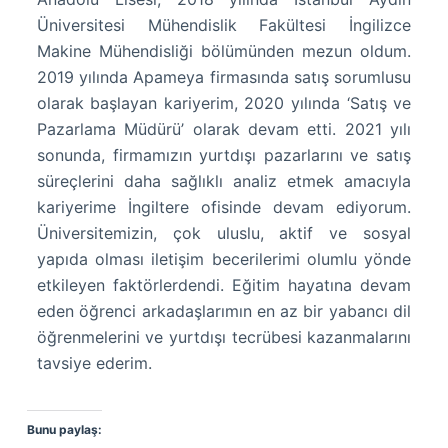
Üniversitesi Mühendislik Fakültesi İngilizce
Makine Mühendisliği bölümünden mezun oldum.
2019 yılında Apameya firmasında satış sorumlusu
olarak başlayan kariyerim, 2020 yılında ‘Satış ve
Pazarlama Müdürü’ olarak devam etti. 2021 yılı
sonunda, firmamızın yurtdışı pazarlarını ve satış
süreçlerini daha sağlıklı analiz etmek amacıyla
kariyerime İngiltere ofisinde devam ediyorum.
Üniversitemizin, çok uluslu, aktif ve sosyal
yapıda olması iletişim becerilerimi olumlu yönde
etkileyen faktörlerdendi. Eğitim hayatına devam
eden öğrenci arkadaşlarımın en az bir yabancı dil
öğrenmelerini ve yurtdışı tecrübesi kazanmalarını
tavsiye ederim.
Bunu paylaş: