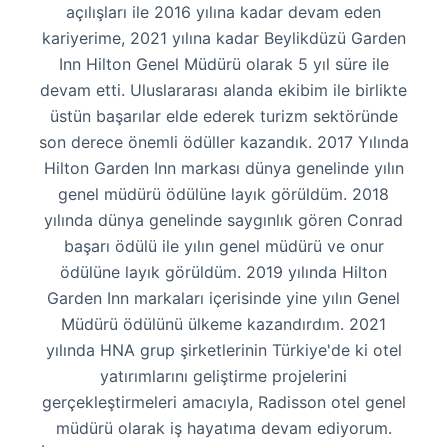
açılışları ile 2016 yılına kadar devam eden
kariyerime, 2021 yılına kadar Beylikdüzü Garden
Inn Hilton Genel Müdürü olarak 5 yıl süre ile
devam etti. Uluslararası alanda ekibim ile birlikte
üstün başarılar elde ederek turizm sektöründe
son derece önemli ödüller kazandık. 2017 Yılında
Hilton Garden Inn markası dünya genelinde yılın
genel müdürü ödülüne layık görüldüm. 2018
yılında dünya genelinde saygınlık gören Conrad
başarı ödülü ile yılın genel müdürü ve onur
ödülüne layık görüldüm. 2019 yılında Hilton
Garden Inn markaları içerisinde yine yılın Genel
Müdürü ödülünü ülkeme kazandırdım. 2021
yılında HNA grup şirketlerinin Türkiye'de ki otel
yatırımlarını geliştirme projelerini
gerçekleştirmeleri amacıyla, Radisson otel genel
müdürü olarak iş hayatıma devam ediyorum.