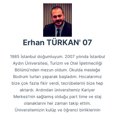
Erhan TÜRKAN' 07
1985 İstanbul doğumluyum. 2007 yılında İstanbul
Aydın Üniversitesi, Turizm ve Otel İşletmeciliği
Bölümü’nden mezun oldum. Okulda mesleğe
Bodrum turları yaparak başladım. Hocalarımız
bize çok fazla fikir verdi, tecrübelerini bize hep
aktardı. Ardından üniversitemiz Kariyer
Merkezi’nin sağlamış olduğu part time ve staj
olanaklarını her zaman takip ettim.
Üniversitemizin kulüp ve öğrenci birliklerinin