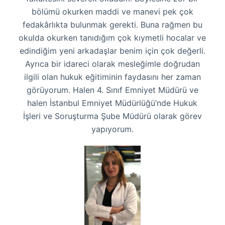
bölümü okurken maddi ve manevi pek çok
fedakârlıkta bulunmak gerekti. Buna rağmen bu
okulda okurken tanıdığım çok kıymetli hocalar ve
edindiğim yeni arkadaşlar benim için çok değerli.
Ayrıca bir idareci olarak mesleğimle doğrudan
ilgili olan hukuk eğitiminin faydasını her zaman
görüyorum. Halen 4. Sınıf Emniyet Müdürü ve
halen İstanbul Emniyet Müdürlüğü’nde Hukuk
İşleri ve Soruşturma Şube Müdürü olarak görev
yapıyorum.