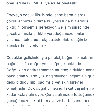
önerileri ile İAÜMED üyeleri ile paylaşıldı.
Ebeveyn çocuk ilişkisinde, anne baba olarak;
çocuklarımızla birlikte bu yolculuğa bizlerinde
çıktığını bilmemiz gerekiyor. Gelişim sürecinde
çocuklarımızla birlikte yürüdüğümüzü, onları
yakından takip ederek; destek olabileceğimiz
konularda el veriyoruz.
Çocuklar gelişimleriyle paralel; bağımlı olmaktan
bağımsızlığa doğru yolculuğa çıkmaktadır.
Doğdukları anda tamamen muhtaç oldukları anne
babalarına yüzde yüz bağımlıyken; hepimizin gün
gelip olduğu gibi bağımsız yetişkin bireyler
olmaktadır. Çok doğal bir süreç fakat yaşarken o
kadar kolay olmuyor. Çünkü elimizde tuttuğumuz
çocuğumuzun elini tutmaya ve hatta sonra onu