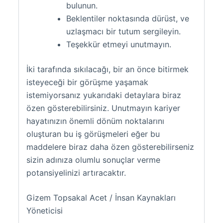
bulunun.
Beklentiler noktasında dürüst, ve
uzlaşmacı bir tutum sergileyin.
Teşekkür etmeyi unutmayın.
İki tarafında sıkılacağı, bir an önce bitirmek
isteyeceği bir görüşme yaşamak
istemiyorsanız yukarıdaki detaylara biraz
özen gösterebilirsiniz. Unutmayın kariyer
hayatınızın önemli dönüm noktalarını
oluşturan bu iş görüşmeleri eğer bu
maddelere biraz daha özen gösterebilirseniz
sizin adınıza olumlu sonuçlar verme
potansiyelinizi artıracaktır.
Gizem Topsakal Acet / İnsan Kaynakları
Yöneticisi