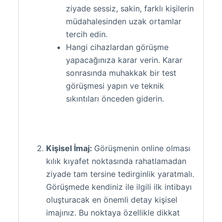
ziyade sessiz, sakin, farklı kişilerin
müdahalesinden uzak ortamlar
tercih edin.
Hangi cihazlardan görüşme
yapacağınıza karar verin. Karar
sonrasında muhakkak bir test
görüşmesi yapın ve teknik
sıkıntıları önceden giderin.
Kişisel İmaj:
Görüşmenin online olması
kılık kıyafet noktasında rahatlamadan
ziyade tam tersine tedirginlik yaratmalı.
Görüşmede kendiniz ile ilgili ilk intibayı
oluşturacak en önemli detay kişisel
imajınız. Bu noktaya özellikle dikkat