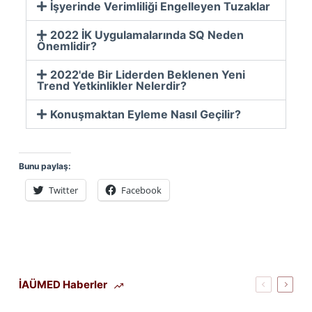
İşyerinde Verimliliği Engelleyen Tuzaklar
2022 İK Uygulamalarında SQ Neden
Önemlidir?
2022'de Bir Liderden Beklenen Yeni
Trend Yetkinlikler Nelerdir?
Konuşmaktan Eyleme Nasıl Geçilir?
Bunu paylaş:
Twitter
Facebook
İAÜMED Haberler