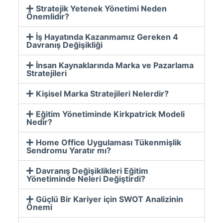
Stratejik Yetenek Yönetimi Neden
Önemlidir?
İş Hayatında Kazanmamız Gereken 4
Davranış Değişikliği
İnsan Kaynaklarında Marka ve Pazarlama
Stratejileri
Kişisel Marka Stratejileri Nelerdir?
Eğitim Yönetiminde Kirkpatrick Modeli
Nedir?
Home Office Uygulaması Tükenmişlik
Sendromu Yaratır mı?
Davranış Değişiklikleri Eğitim
Yönetiminde Neleri Değiştirdi?
Güçlü Bir Kariyer için SWOT Analizinin
Önemi