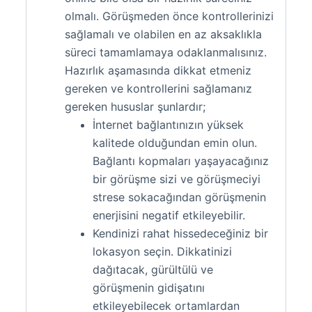
olmalı. Görüşmeden önce kontrollerinizi
sağlamalı ve olabilen en az aksaklıkla
süreci tamamlamaya odaklanmalısınız.
Hazırlık aşamasında dikkat etmeniz
gereken ve kontrollerini sağlamanız
gereken hususlar şunlardır;
İnternet bağlantınızın yüksek
kalitede olduğundan emin olun.
Bağlantı kopmaları yaşayacağınız
bir görüşme sizi ve görüşmeciyi
strese sokacağından görüşmenin
enerjisini negatif etkileyebilir.
Kendinizi rahat hissedeceğiniz bir
lokasyon seçin. Dikkatinizi
dağıtacak, gürültülü ve
görüşmenin gidişatını
etkileyebilecek ortamlardan