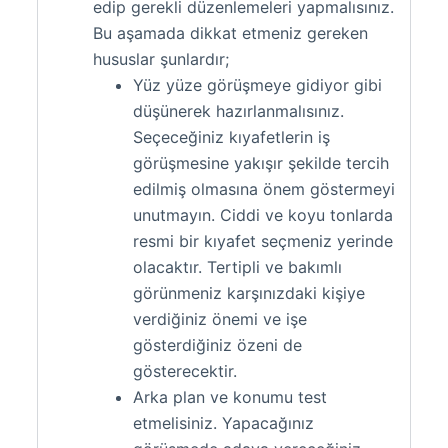
edip gerekli düzenlemeleri yapmalısınız.
Bu aşamada dikkat etmeniz gereken
hususlar şunlardır;
Yüz yüze görüşmeye gidiyor gibi
düşünerek hazırlanmalısınız.
Seçeceğiniz kıyafetlerin iş
görüşmesine yakışır şekilde tercih
edilmiş olmasına önem göstermeyi
unutmayın. Ciddi ve koyu tonlarda
resmi bir kıyafet seçmeniz yerinde
olacaktır. Tertipli ve bakımlı
görünmeniz karşınızdaki kişiye
verdiğiniz önemi ve işe
gösterdiğiniz özeni de
gösterecektir.
Arka plan ve konumu test
etmelisiniz. Yapacağınız