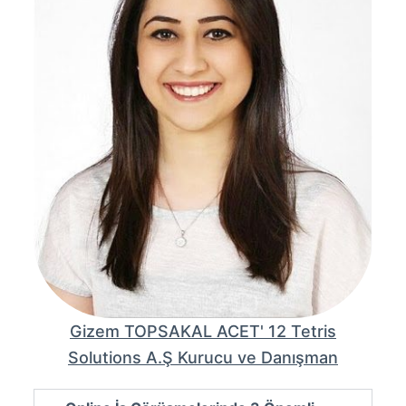
Gizem TOPSAKAL ACET' 12 Tetris
Solutions A.Ş Kurucu ve Danışman